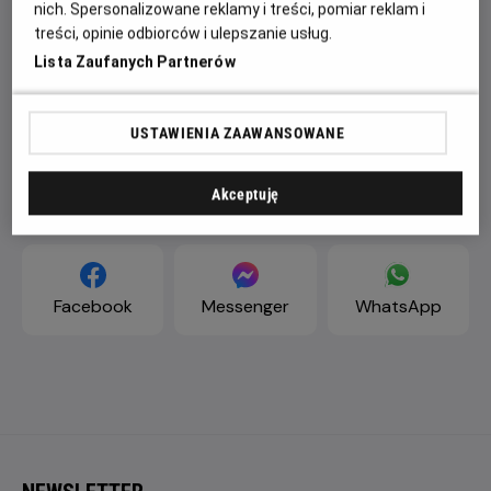
nich. Spersonalizowane reklamy i treści, pomiar reklam i
treści, opinie odbiorców i ulepszanie usług.
Lista Zaufanych Partnerów
USTAWIENIA ZAAWANSOWANE
Akceptuję
ZAPROŚ ZNAJOMYCH
Facebook
Messenger
WhatsApp