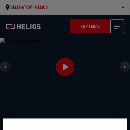
BEŁCHATÓW -
HELIOS
KUP TERAZ