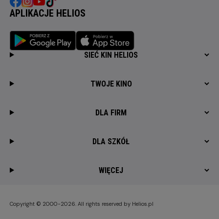
APLIKACJE HELIOS
SIEĆ KIN HELIOS
TWOJE KINO
DLA FIRM
DLA SZKÓŁ
WIĘCEJ
Copyright © 2000-2026. All rights reserved by Helios.pl