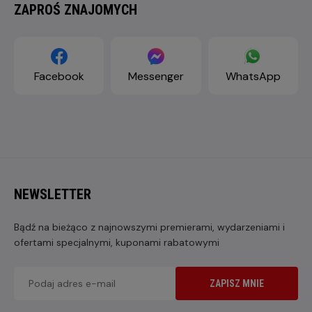
ZAPROŚ ZNAJOMYCH
Facebook
Messenger
WhatsApp
NEWSLETTER
Bądź na bieżąco z najnowszymi premierami, wydarzeniami i
ofertami specjalnymi, kuponami rabatowymi
ZAPISZ MNIE