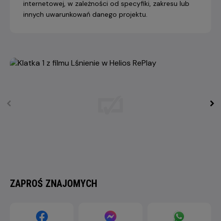
internetowej, w zależności od specyfiki, zakresu lub
innych uwarunkowań danego projektu.
ZAPROŚ ZNAJOMYCH