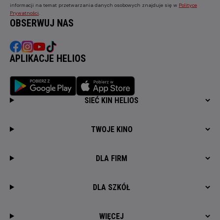
informacji na temat przetwarzania danych osobowych znajduje się w
Polityce
Prywatności
.
OBSERWUJ NAS
APLIKACJE HELIOS
SIEĆ KIN HELIOS
TWOJE KINO
DLA FIRM
DLA SZKÓŁ
WIĘCEJ