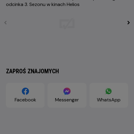
ZAPROŚ ZNAJOMYCH
Facebook
Messenger
WhatsApp