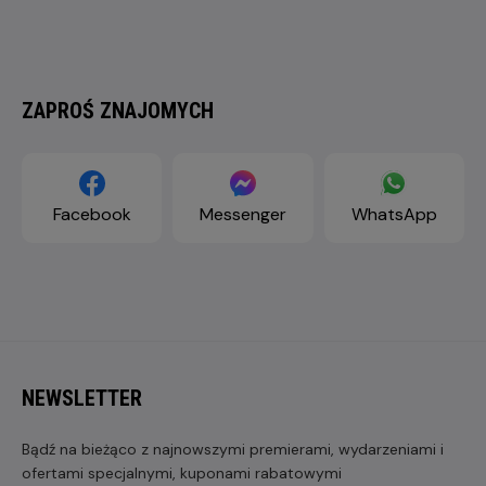
ZAPROŚ ZNAJOMYCH
Facebook
Messenger
WhatsApp
NEWSLETTER
Bądź na bieżąco z najnowszymi premierami, wydarzeniami i
ofertami specjalnymi, kuponami rabatowymi