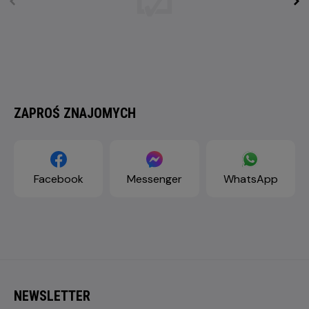
ZAPROŚ ZNAJOMYCH
Facebook
Messenger
WhatsApp
NEWSLETTER