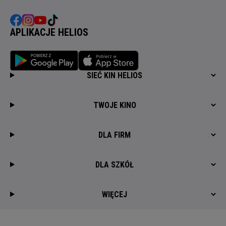
APLIKACJE HELIOS
SIEĆ KIN HELIOS
TWOJE KINO
DLA FIRM
DLA SZKÓŁ
WIĘCEJ