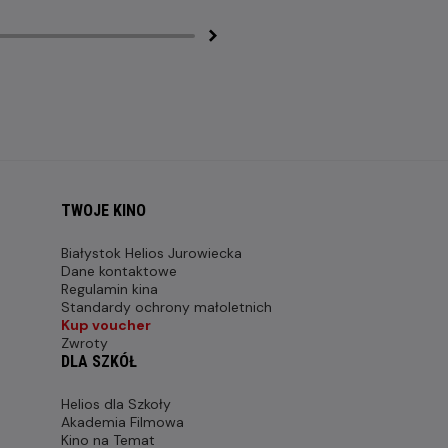
TWOJE KINO
Białystok Helios Jurowiecka
Dane kontaktowe
Regulamin kina
Standardy ochrony małoletnich
Kup voucher
Zwroty
DLA SZKÓŁ
Helios dla Szkoły
Akademia Filmowa
Kino na Temat