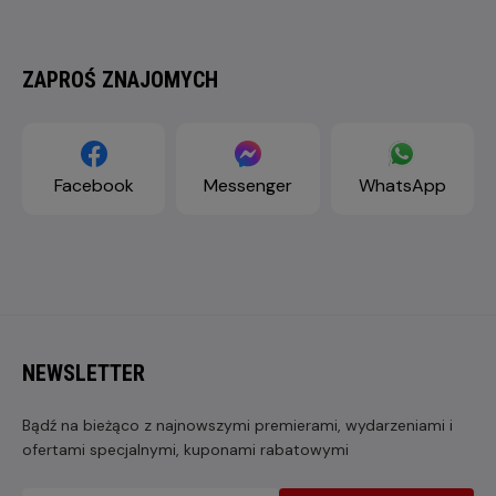
ZAPROŚ ZNAJOMYCH
Facebook
Messenger
WhatsApp
NEWSLETTER
Bądź na bieżąco z najnowszymi premierami, wydarzeniami i
ofertami specjalnymi, kuponami rabatowymi