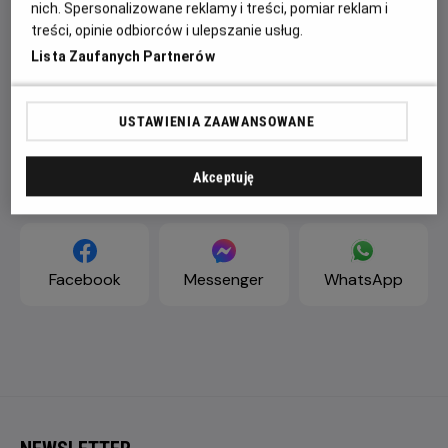
nich. Spersonalizowane reklamy i treści, pomiar reklam i
treści, opinie odbiorców i ulepszanie usług.
Lista Zaufanych Partnerów
USTAWIENIA ZAAWANSOWANE
Akceptuję
ZAPROŚ ZNAJOMYCH
Facebook
Messenger
WhatsApp