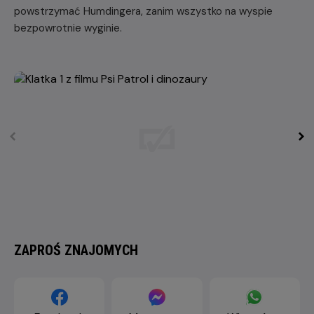
powstrzymać Humdingera, zanim wszystko na wyspie
bezpowrotnie wyginie.
ZAPROŚ ZNAJOMYCH