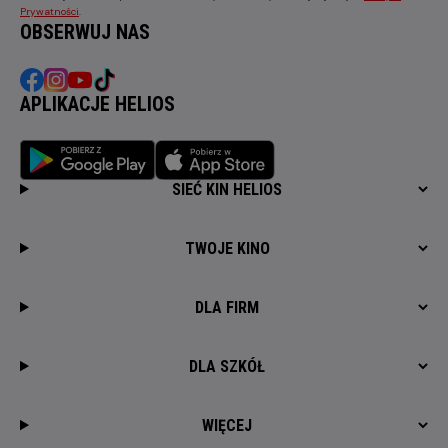
Prywatności
.
OBSERWUJ NAS
APLIKACJE HELIOS
SIEĆ KIN HELIOS
TWOJE KINO
DLA FIRM
DLA SZKÓŁ
WIĘCEJ