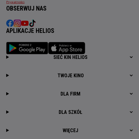
Prywatności
.
OBSERWUJ NAS
APLIKACJE HELIOS
SIEĆ KIN HELIOS
TWOJE KINO
DLA FIRM
DLA SZKÓŁ
WIĘCEJ