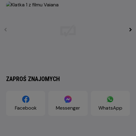
ZAPROŚ ZNAJOMYCH
Facebook
Messenger
WhatsApp