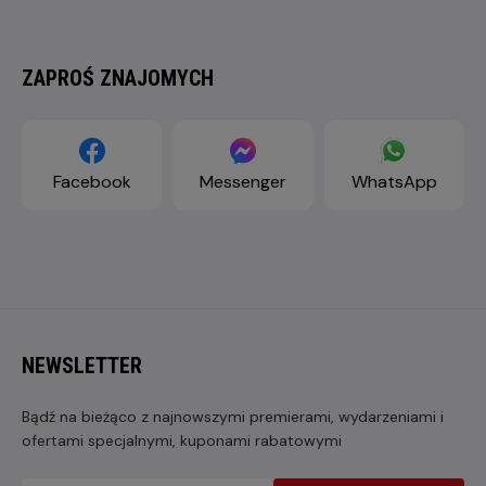
ZAPROŚ ZNAJOMYCH
Facebook
Messenger
WhatsApp
NEWSLETTER
Bądź na bieżąco z najnowszymi premierami, wydarzeniami i
ofertami specjalnymi, kuponami rabatowymi