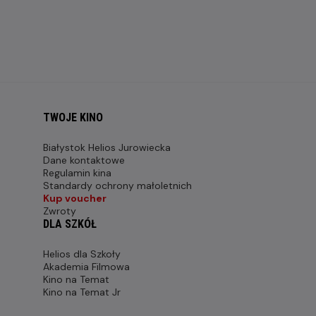
TWOJE KINO
Białystok Helios Jurowiecka
Dane kontaktowe
Regulamin kina
Standardy ochrony małoletnich
Kup voucher
Zwroty
DLA SZKÓŁ
Helios dla Szkoły
Akademia Filmowa
Kino na Temat
Kino na Temat Jr