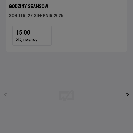
GODZINY SEANSÓW
SOBOTA, 22 SIERPNIA 2026
SOBOTA,
22
15:00
SIERPNIA
2D, napisy
2026