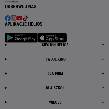
Prywatności
.
OBSERWUJ NAS
APLIKACJE HELIOS
SIEĆ KIN HELIOS
TWOJE KINO
DLA FIRM
DLA SZKÓŁ
WIĘCEJ