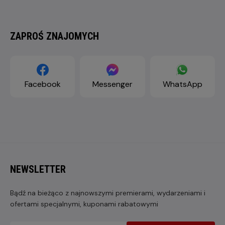
ZAPROŚ ZNAJOMYCH
Facebook
Messenger
WhatsApp
NEWSLETTER
Bądź na bieżąco z najnowszymi premierami, wydarzeniami i
ofertami specjalnymi, kuponami rabatowymi