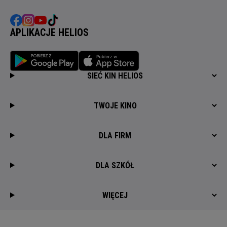
APLIKACJE HELIOS
SIEĆ KIN HELIOS
TWOJE KINO
DLA FIRM
DLA SZKÓŁ
WIĘCEJ