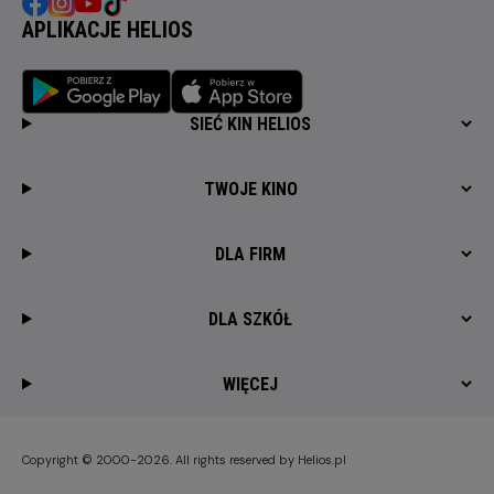
APLIKACJE HELIOS
SIEĆ KIN HELIOS
TWOJE KINO
DLA FIRM
DLA SZKÓŁ
WIĘCEJ
Copyright © 2000-2026. All rights reserved by Helios.pl