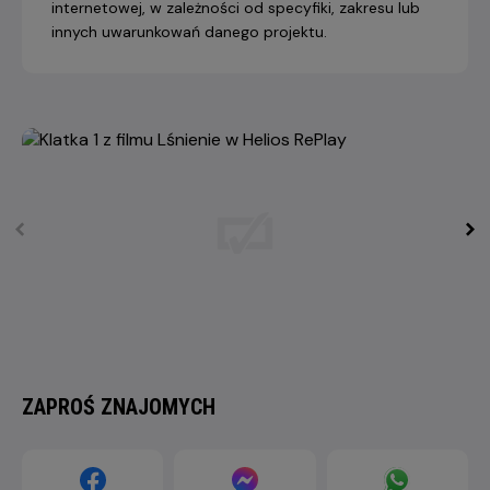
internetowej, w zależności od specyfiki, zakresu lub
innych uwarunkowań danego projektu.
ZAPROŚ ZNAJOMYCH