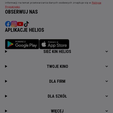
informacji na temat przetwarzania danych osobowych znajduje się w
Polityce
Prywatności
.
OBSERWUJ NAS
APLIKACJE HELIOS
SIEĆ KIN HELIOS
TWOJE KINO
DLA FIRM
DLA SZKÓŁ
WIĘCEJ