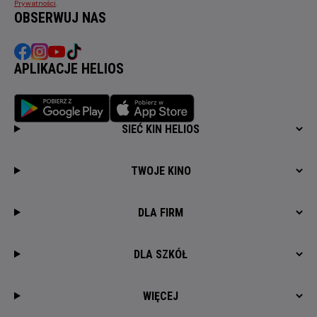
Prywatności
.
OBSERWUJ NAS
APLIKACJE HELIOS
SIEĆ KIN HELIOS
TWOJE KINO
DLA FIRM
DLA SZKÓŁ
WIĘCEJ