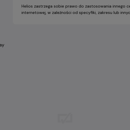
Helios zastrzega sobie prawo do zastosowania innego ce
internetowej, w zależności od specyfiki, zakresu lub in