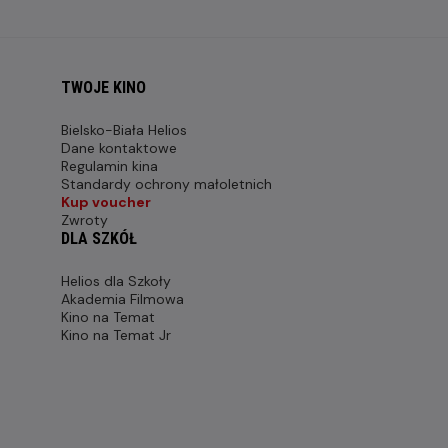
TWOJE KINO
Bielsko-Biała Helios
Dane kontaktowe
Regulamin kina
Standardy ochrony małoletnich
Kup voucher
Zwroty
DLA SZKÓŁ
Helios dla Szkoły
Akademia Filmowa
Kino na Temat
Kino na Temat Jr