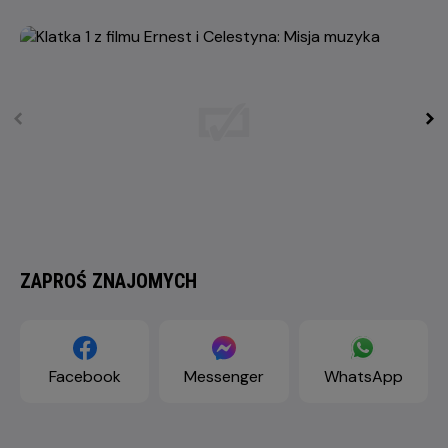
ZAPROŚ ZNAJOMYCH
Facebook
Messenger
WhatsApp