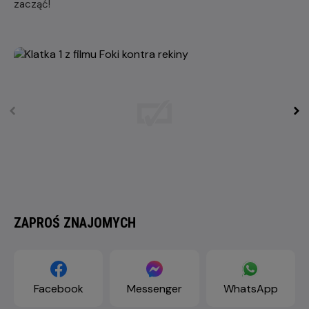
zacząć!
ZAPROŚ ZNAJOMYCH
Facebook
Messenger
WhatsApp