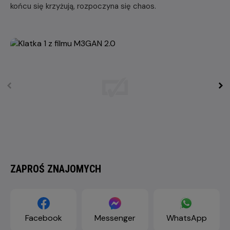
końcu się krzyżują, rozpoczyna się chaos.
ZAPROŚ ZNAJOMYCH
Facebook
Messenger
WhatsApp