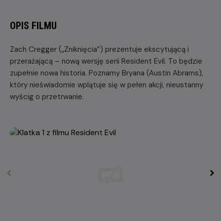
OPIS FILMU
Zach Cregger („Zniknięcia”) prezentuje ekscytującą i
przerażającą – nową wersję serii Resident Evil. To będzie
zupełnie nowa historia. Poznamy Bryana (Austin Abrams),
który nieświadomie wplątuje się w pełen akcji, nieustanny
wyścig o przetrwanie.