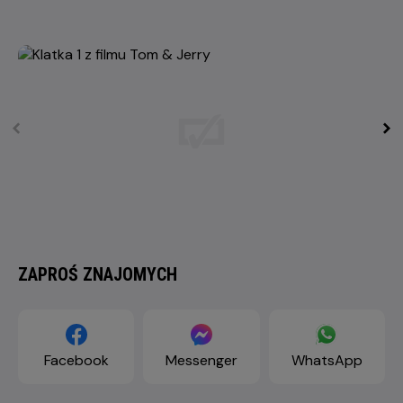
ZAPROŚ ZNAJOMYCH
Facebook
Messenger
WhatsApp