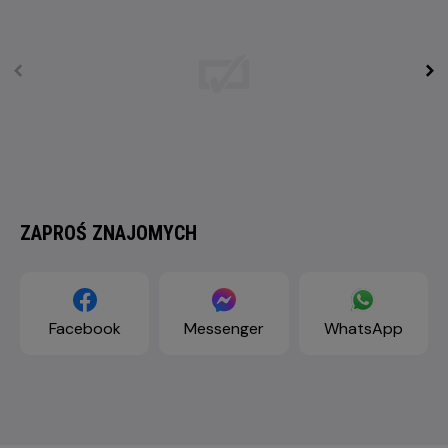
ZAPROŚ ZNAJOMYCH
Facebook
Messenger
WhatsApp