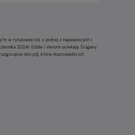
m w tytułowej roli, o jednej z największych i
ziernika 2024r. Eddie i Venom uciekają. Ścigany
uzgocącej decyzji, która doprowadzi ich