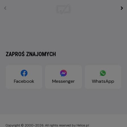
ZAPROŚ ZNAJOMYCH
Facebook
Messenger
WhatsApp
Copyright © 2000-2026. All rights reserved by Helios.pl