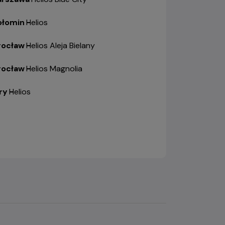
łomin
-
Helios
ocław
-
Helios Aleja Bielany
ocław
-
Helios Magnolia
ry
-
Helios