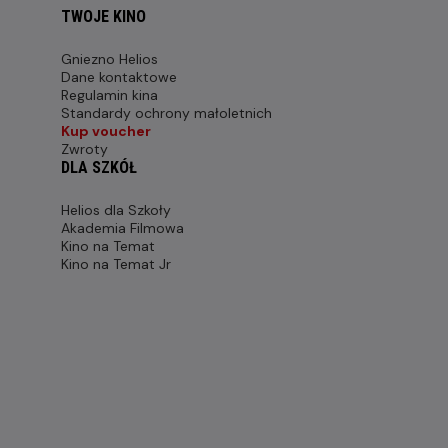
TWOJE KINO
Gniezno Helios
Dane kontaktowe
Regulamin kina
Standardy ochrony małoletnich
Kup voucher
Zwroty
DLA SZKÓŁ
Helios dla Szkoły
Akademia Filmowa
Kino na Temat
Kino na Temat Jr