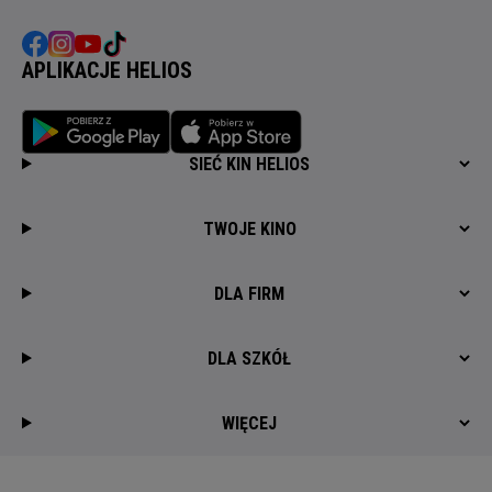
APLIKACJE HELIOS
SIEĆ KIN HELIOS
TWOJE KINO
DLA FIRM
DLA SZKÓŁ
WIĘCEJ