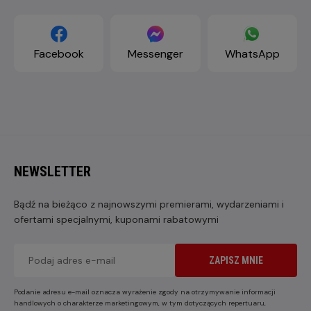
Facebook
Messenger
WhatsApp
NEWSLETTER
Bądź na bieżąco z najnowszymi premierami, wydarzeniami i
ofertami specjalnymi, kuponami rabatowymi
ZAPISZ MNIE
Podanie adresu e-mail oznacza wyrażenie zgody na otrzymywanie informacji
handlowych o charakterze marketingowym, w tym dotyczących repertuaru,