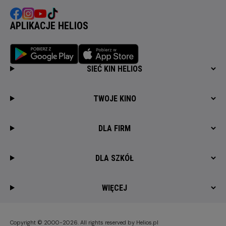
APLIKACJE HELIOS
SIEĆ KIN HELIOS
TWOJE KINO
DLA FIRM
DLA SZKÓŁ
WIĘCEJ
Copyright © 2000-2026. All rights reserved by Helios.pl