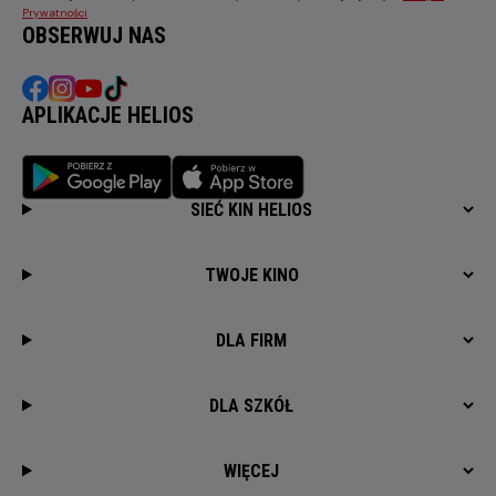
Prywatności
.
OBSERWUJ NAS
APLIKACJE HELIOS
SIEĆ KIN HELIOS
TWOJE KINO
DLA FIRM
DLA SZKÓŁ
WIĘCEJ