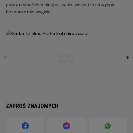
powstrzymać Humdingera, zanim wszystko na wyspie
bezpowrotnie wyginie.
ZAPROŚ ZNAJOMYCH