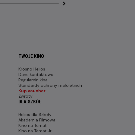
TWOJE KINO
Krosno Helios
Dane kontaktowe
Regulamin kina
Standardy ochrony małoletnich
Kup voucher
Zwroty
DLA SZKÓŁ
Helios dla Szkoły
Akademia Filmowa
Kino na Temat
Kino na Temat Jr