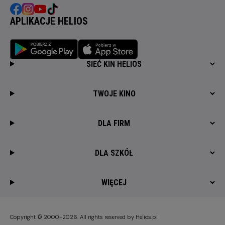
APLIKACJE HELIOS
SIEĆ KIN HELIOS
TWOJE KINO
DLA FIRM
DLA SZKÓŁ
WIĘCEJ
Copyright © 2000-2026. All rights reserved by Helios.pl