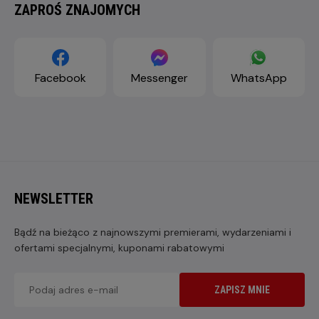
ZAPROŚ ZNAJOMYCH
Facebook
Messenger
WhatsApp
NEWSLETTER
Bądź na bieżąco z najnowszymi premierami, wydarzeniami i
ofertami specjalnymi, kuponami rabatowymi
ZAPISZ MNIE