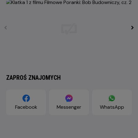
ZAPROŚ ZNAJOMYCH
Facebook
Messenger
WhatsApp