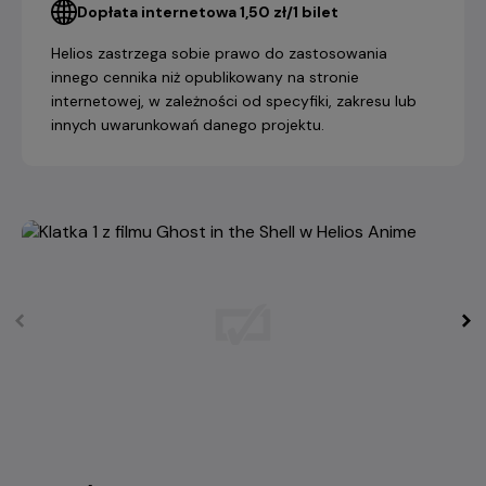
Dopłata internetowa 1,50 zł/1 bilet
Helios zastrzega sobie prawo do zastosowania
innego cennika niż opublikowany na stronie
internetowej, w zależności od specyfiki, zakresu lub
innych uwarunkowań danego projektu.