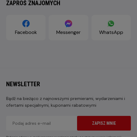
ZAPROŚ ZNAJOMYCH
Facebook
Messenger
WhatsApp
NEWSLETTER
Bądź na bieżąco z najnowszymi premierami, wydarzeniami i
ofertami specjalnymi, kuponami rabatowymi
ZAPISZ MNIE