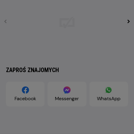
ZAPROŚ ZNAJOMYCH
Facebook
Messenger
WhatsApp