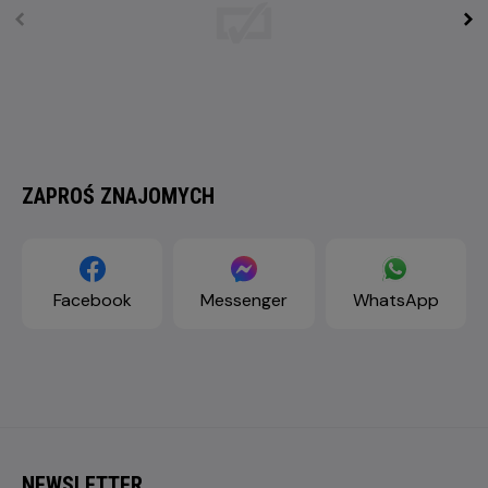
ZAPROŚ ZNAJOMYCH
Facebook
Messenger
WhatsApp
NEWSLETTER