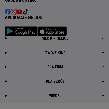
APLIKACJE HELIOS
SIEĆ KIN HELIOS
TWOJE KINO
DLA FIRM
DLA SZKÓŁ
WIĘCEJ