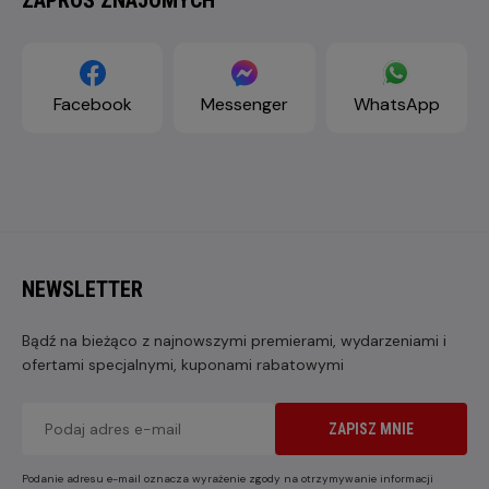
Facebook
Messenger
WhatsApp
NEWSLETTER
Bądź na bieżąco z najnowszymi premierami, wydarzeniami i
ofertami specjalnymi, kuponami rabatowymi
ZAPISZ MNIE
Podanie adresu e-mail oznacza wyrażenie zgody na otrzymywanie informacji