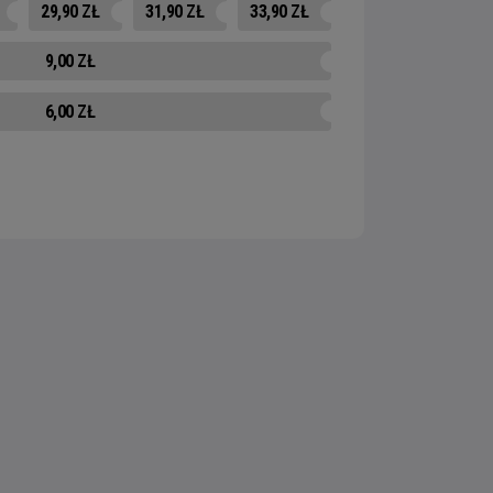
29,90 ZŁ
31,90 ZŁ
33,90 ZŁ
9,00 ZŁ
6,00 ZŁ