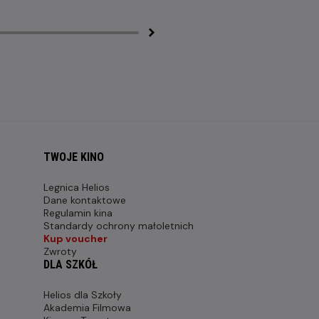
TWOJE KINO
Legnica Helios
Dane kontaktowe
Regulamin kina
Standardy ochrony małoletnich
Kup voucher
Zwroty
DLA SZKÓŁ
Helios dla Szkoły
Akademia Filmowa