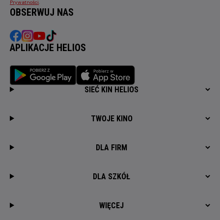
Prywatności
.
OBSERWUJ NAS
APLIKACJE HELIOS
SIEĆ KIN HELIOS
TWOJE KINO
DLA FIRM
DLA SZKÓŁ
WIĘCEJ